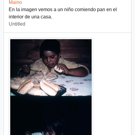
Maino
En la imagen vemos a un niño comiendo pan en el
interior de una casa.
Untitled