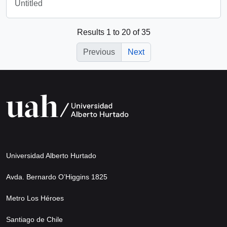
Untitled
Results 1 to 20 of 35
Previous
Next
Universidad Alberto Hurtado
Avda. Bernardo O’Higgins 1825
Metro Los Héroes
Santiago de Chile