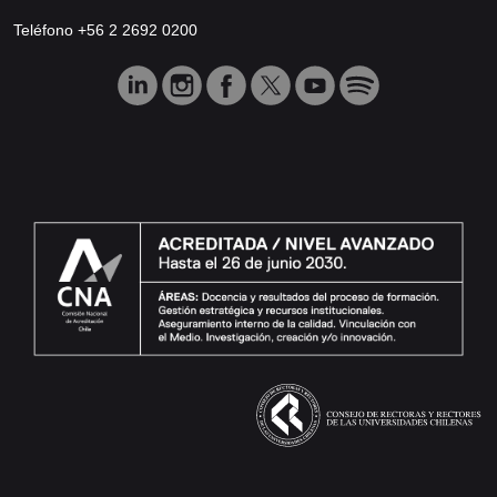
Teléfono +56 2 2692 0200