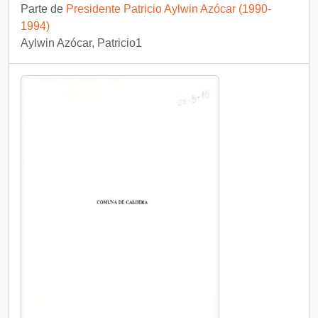
Parte de
Presidente Patricio Aylwin Azócar (1990-
1994)
Aylwin Azócar, Patricio1