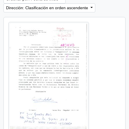
Dirección: Clasificación en orden ascendente