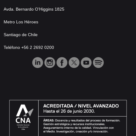
Avda. Bernardo O’Higgins 1825
Metro Los Héroes
Santiago de Chile
Teléfono +56 2 2692 0200