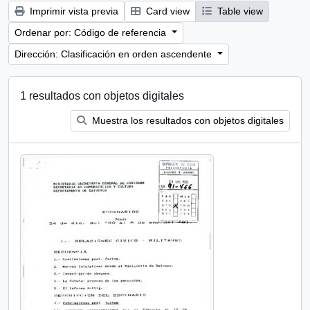
Imprimir vista previa
Card view
Table view
Ordenar por: Código de referencia
Dirección: Clasificación en orden ascendente
1 resultados con objetos digitales
Muestra los resultados con objetos digitales