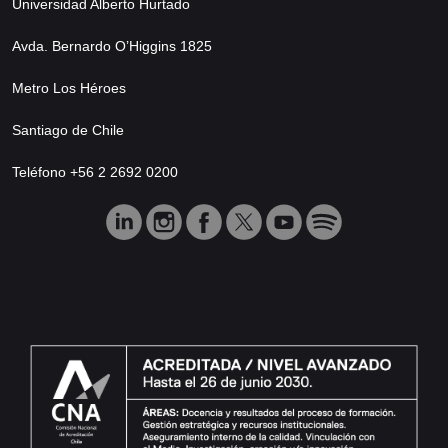
Universidad Alberto Hurtado
Avda. Bernardo O’Higgins 1825
Metro Los Héroes
Santiago de Chile
Teléfono +56 2 2692 0200