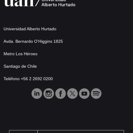
Universidad Alberto Hurtado
Avda. Bernardo O’Higgins 1825
Metro Los Héroes
Santiago de Chile
Teléfono +56 2 2692 0200