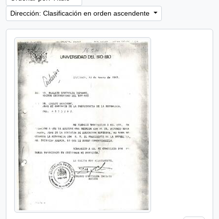
Dirección: Clasificación en orden ascendente