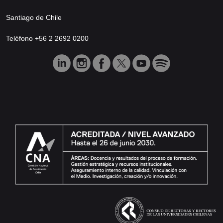
Santiago de Chile
Teléfono +56 2 2692 0200