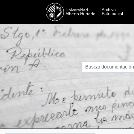
Skip to main content