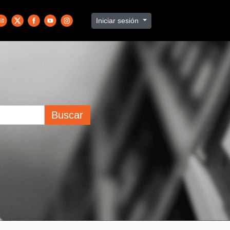
Iniciar sesión
Buscar