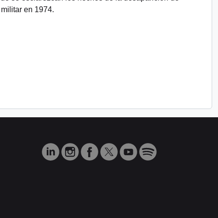
militar en 1974.