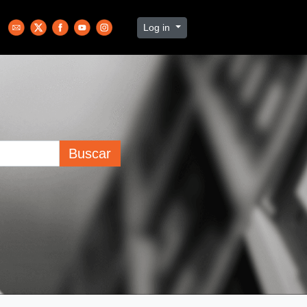
Log in
Buscar