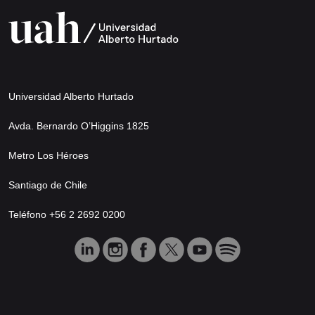
Universidad Alberto Hurtado
Avda. Bernardo O’Higgins 1825
Metro Los Héroes
Santiago de Chile
Teléfono +56 2 2692 0200