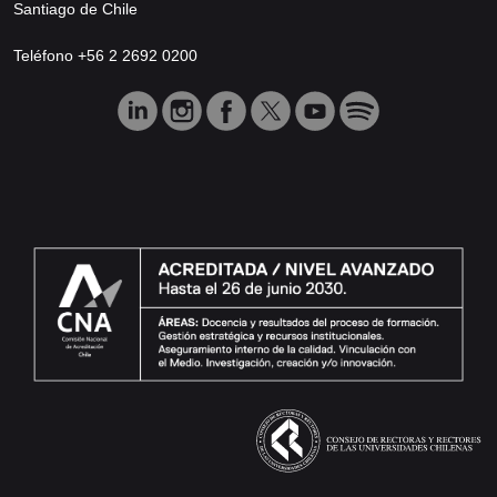
Santiago de Chile
Teléfono +56 2 2692 0200