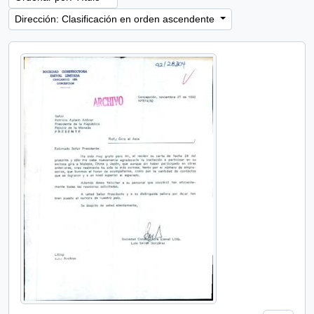
Dirección: Clasificación en orden ascendente