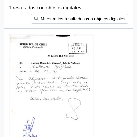
1 resultados con objetos digitales
Muestra los resultados con objetos digitales