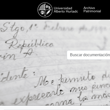
Skip to main content