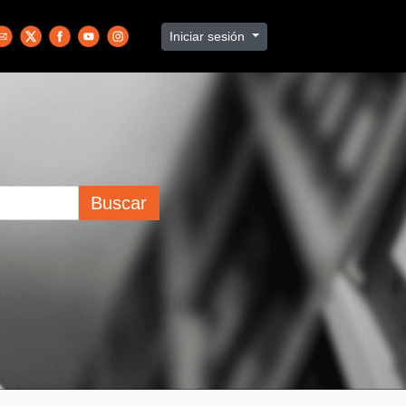
Iniciar sesión
Buscar