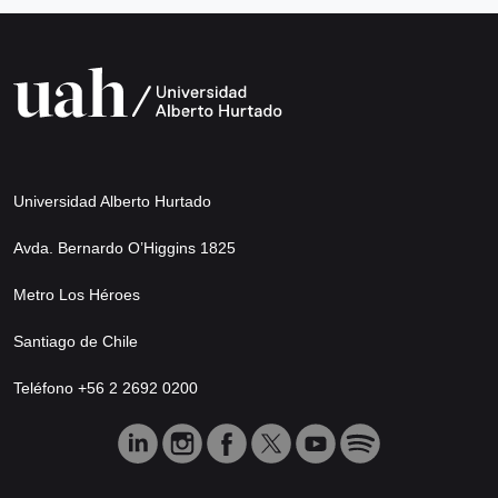
Universidad Alberto Hurtado
Avda. Bernardo O’Higgins 1825
Metro Los Héroes
Santiago de Chile
Teléfono +56 2 2692 0200