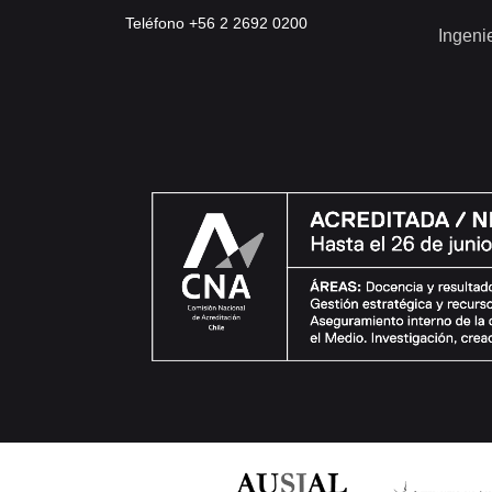
Teléfono +56 2 2692 0200
Ingeni