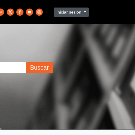
Iniciar sesión
Buscar