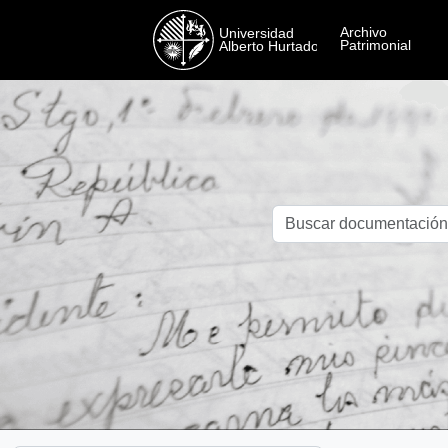
Skip to main content