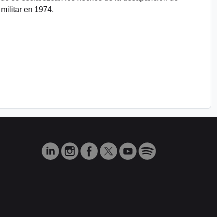
militar en 1974.