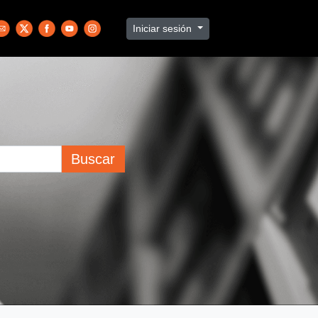
Iniciar sesión
Buscar