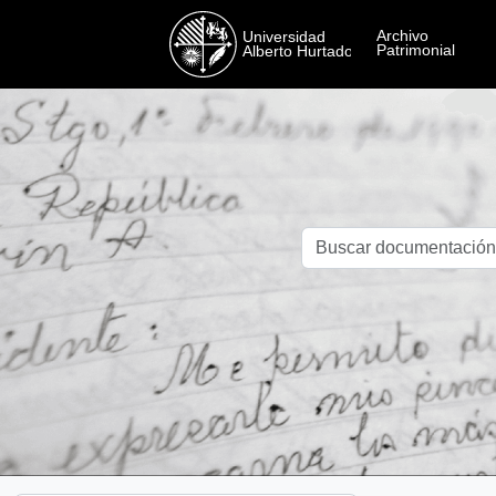
Skip to main content