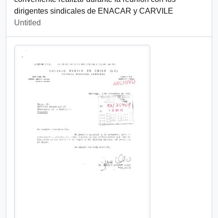
dirigentes sindicales de ENACAR y CARVILE
Untitled