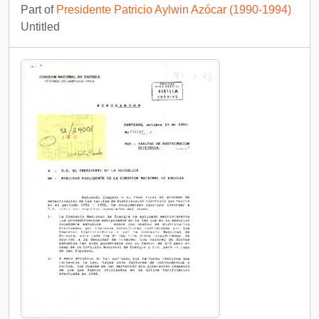
Part of
Presidente Patricio Aylwin Azócar (1990-1994)
Untitled