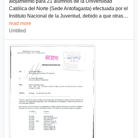
alojamiento para 21 alumnos de la Universidad
Católica del Norte (Sede Antofagasta) efectuada por el
Instituto Nacional de la Juventud, debido a que otras
…
read more
Untitled