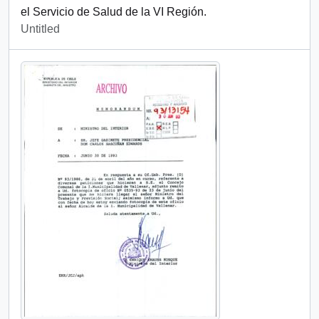
el Servicio de Salud de la VI Región.
Untitled