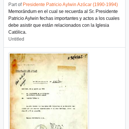
Part of
Presidente Patricio Aylwin Azócar (1990-1994)
Memorándum en el cual se recuerda al Sr. Presidente
Patricio Aylwin fechas importantes y actos a los cuales
debe asistir que están relacionados con la Iglesia
Católica.
Untitled