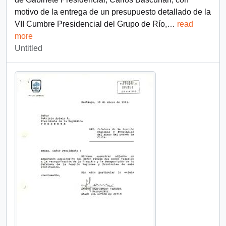
motivo de la entrega de un presupuesto detallado de la
VII Cumbre Presidencial del Grupo de Río,
…
read
more
Untitled