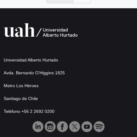
Universidad Alberto Hurtado
Avda. Bernardo O’Higgins 1825
Metro Los Héroes
Santiago de Chile
Teléfono +56 2 2692 0200