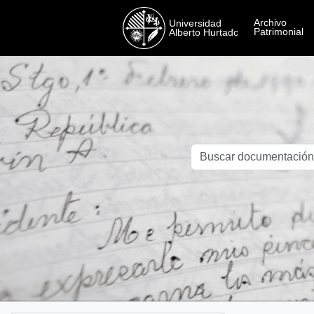
Skip to main content