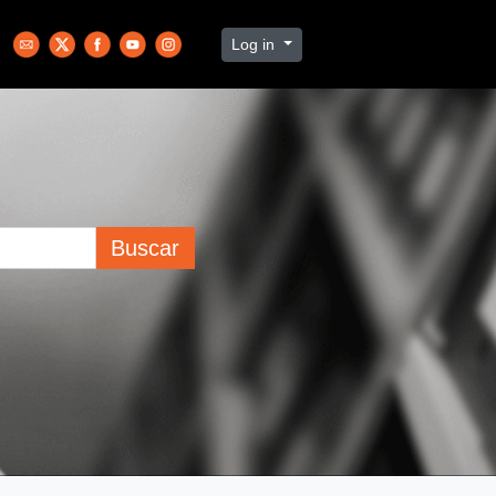
Log in
Buscar