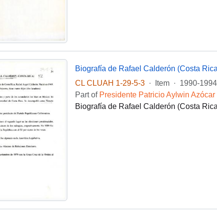
Biografía de Rafael Calderón (Costa Rica
CL CLUAH 1-29-5-3
·
Item
·
1990-1994
Part of
Presidente Patricio Aylwin Azócar
Biografía de Rafael Calderón (Costa Rica