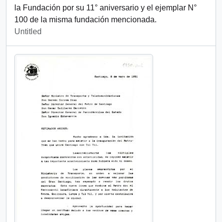
la Fundación por su 11° aniversario y el ejemplar N°
100 de la misma fundación mencionada.
Untitled