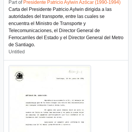
Part of
Presidente Patricio Aylwin Azócar (1990-1994)
Carta del Presidente Patricio Aylwin dirigida a las
autoridades del transporte, entre las cuales se
encuentra el Ministro de Transporte y
Telecomunicaciones, el Director General de
Ferrocarriles del Estado y el Director General del Metro
de Santiago.
Untitled