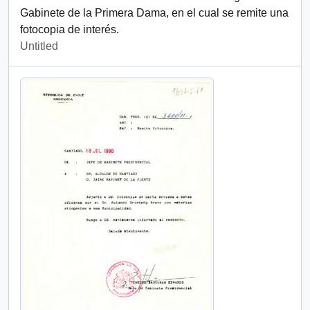
Gabinete de la Primera Dama, en el cual se remite una
fotocopia de interés.
Untitled