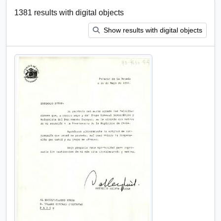
1381 results with digital objects
Show results with digital objects