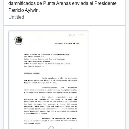
damnificados de Punta Arenas enviada al Presidente
Patricio Aylwin.
Untitled