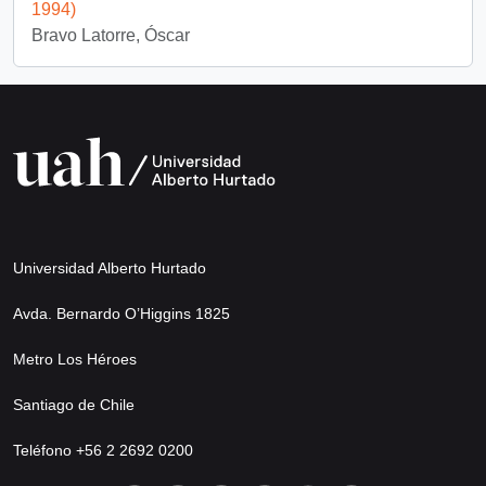
1994)
Bravo Latorre, Óscar
Universidad Alberto Hurtado
Avda. Bernardo O’Higgins 1825
Metro Los Héroes
Santiago de Chile
Teléfono +56 2 2692 0200