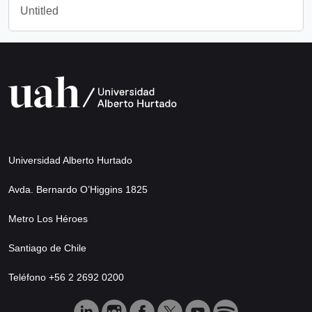
Untitled
Universidad Alberto Hurtado
Avda. Bernardo O’Higgins 1825
Metro Los Héroes
Santiago de Chile
Teléfono +56 2 2692 0200