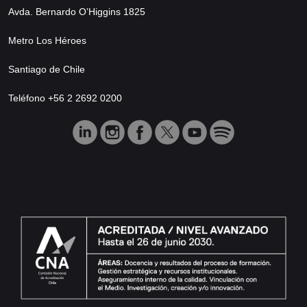
Avda. Bernardo O’Higgins 1825
Metro Los Héroes
Santiago de Chile
Teléfono +56 2 2692 0200