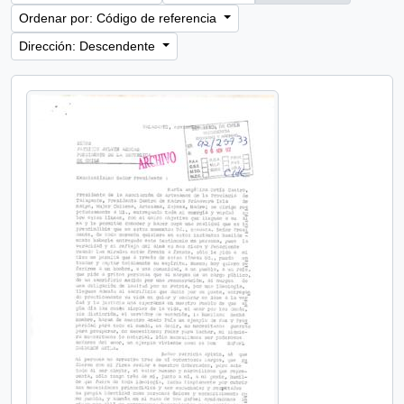
Ordenar por: Código de referencia
Dirección: Descendente