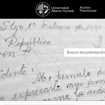
Skip to main content