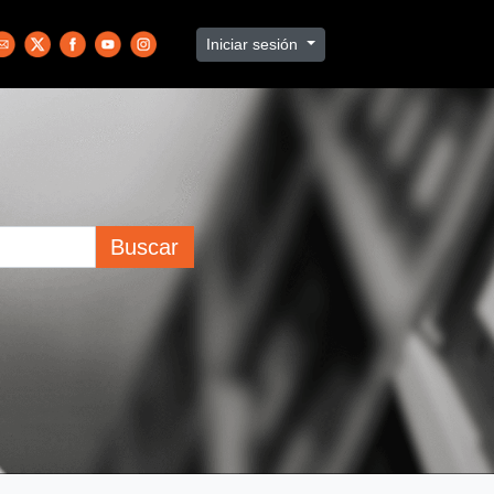
Iniciar sesión
Buscar