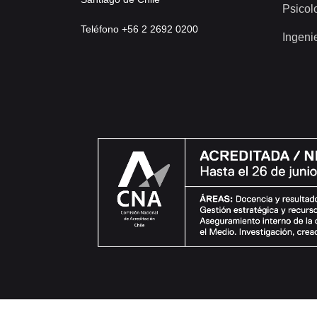
Psicol
Teléfono +56 2 2692 0200
Ingeni