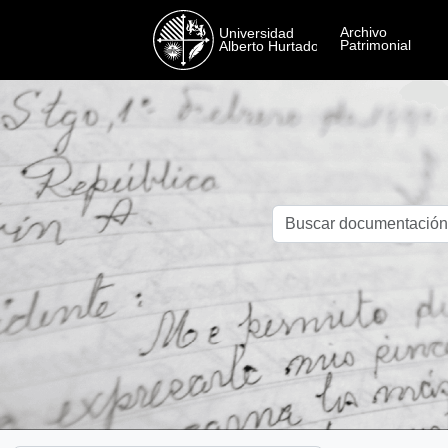
Skip to main content