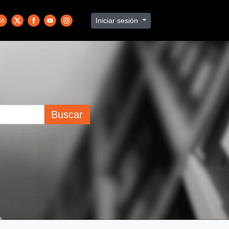
Iniciar sesión
Buscar