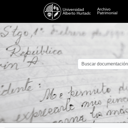
Skip to main content