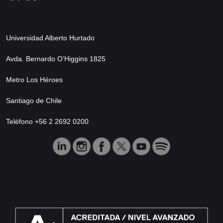
Universidad Alberto Hurtado
Avda. Bernardo O’Higgins 1825
Metro Los Héroes
Santiago de Chile
Teléfono +56 2 2692 0200