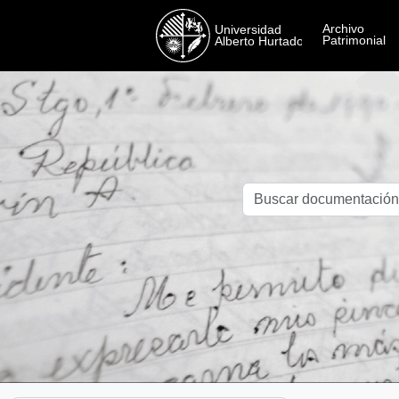
Skip to main content