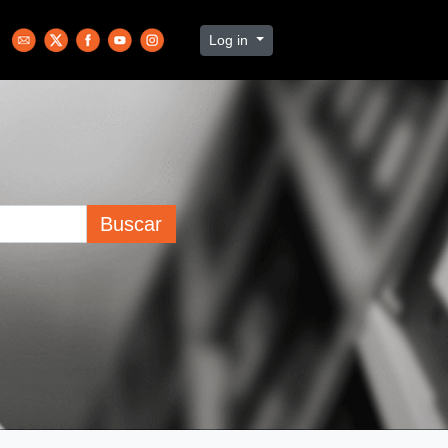
Log in
Buscar