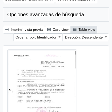
Opciones avanzadas de búsqueda
Imprimir vista previa
Card view
Table view
Ordenar por: Identificador
Dirección: Descendente