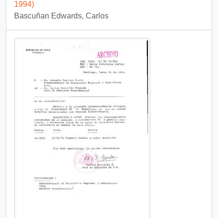
1994)
Bascuñan Edwards, Carlos