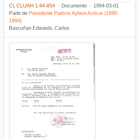
CL CLUAH 1-94-854
·
Documento
·
1994-03-01
Parte de
Presidente Patricio Aylwin Azócar (1990-
1994)
Bascuñan Edwards, Carlos