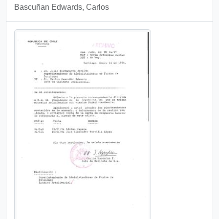
Bascuñan Edwards, Carlos