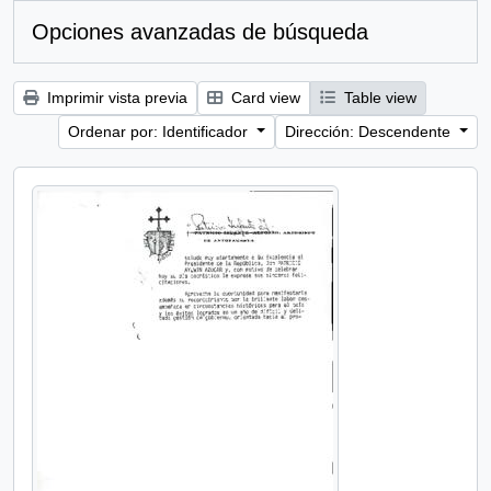
Opciones avanzadas de búsqueda
Imprimir vista previa
Card view
Table view
Ordenar por: Identificador
Dirección: Descendente