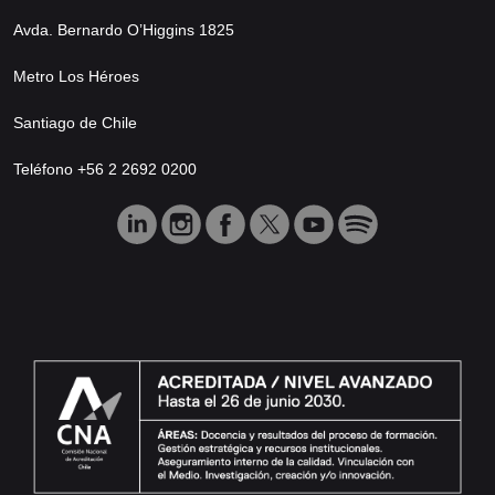
Avda. Bernardo O’Higgins 1825
Metro Los Héroes
Santiago de Chile
Teléfono +56 2 2692 0200