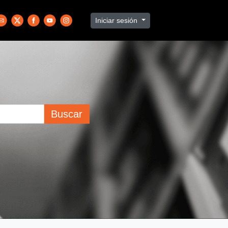
Iniciar sesión
Buscar