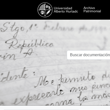
Skip to main content