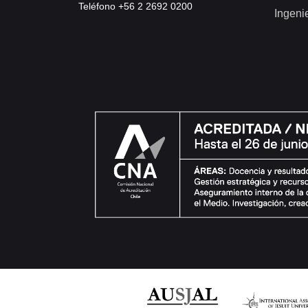
Teléfono +56 2 2692 0200
Ingeni