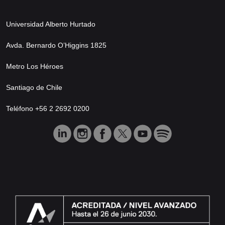
Universidad Alberto Hurtado
Avda. Bernardo O’Higgins 1825
Metro Los Héroes
Santiago de Chile
Teléfono +56 2 2692 0200