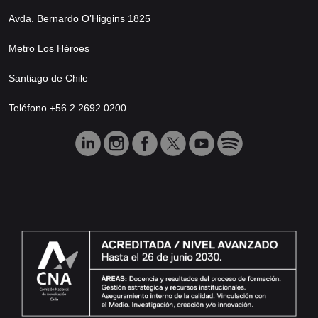
Avda. Bernardo O’Higgins 1825
Metro Los Héroes
Santiago de Chile
Teléfono +56 2 2692 0200