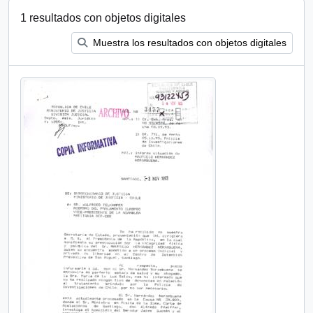
1 resultados con objetos digitales
Muestra los resultados con objetos digitales