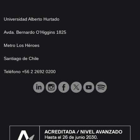
Universidad Alberto Hurtado
Avda. Bernardo O’Higgins 1825
Metro Los Héroes
Santiago de Chile
Teléfono +56 2 2692 0200