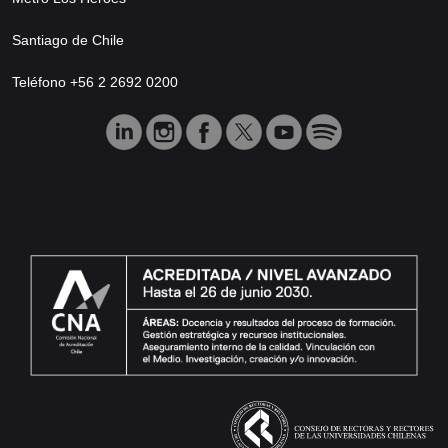
Santiago de Chile
Teléfono +56 2 2692 0200