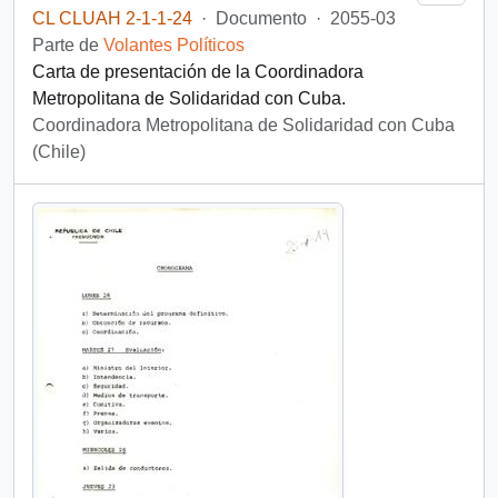
CL CLUAH 2-1-1-24
·
Documento
·
2055-03
Parte de
Volantes Políticos
Carta de presentación de la Coordinadora
Metropolitana de Solidaridad con Cuba.
Coordinadora Metropolitana de Solidaridad con Cuba
(Chile)