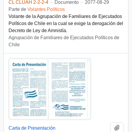
CL CLUAH 2-2-2-4
·
Documento
·
2077-08-29
Parte de
Volantes Políticos
Volante de la Agrupación de Familiares de Ejecutados
Políticos de Chile en la cual se exige la derogación del
Decreto de Ley de Amnistía.
Agrupación de Familiares de Ejecutados Políticos de
Chile
Añadi
Carta de Presentación