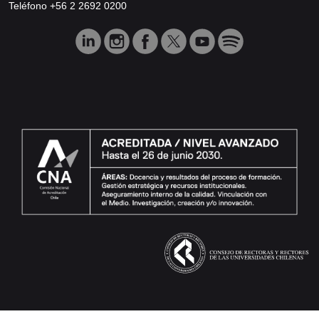
Teléfono +56 2 2692 0200