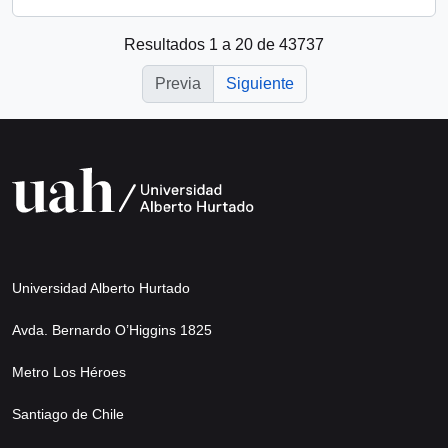
Resultados 1 a 20 de 43737
Previa
Siguiente
Universidad Alberto Hurtado
Avda. Bernardo O’Higgins 1825
Metro Los Héroes
Santiago de Chile