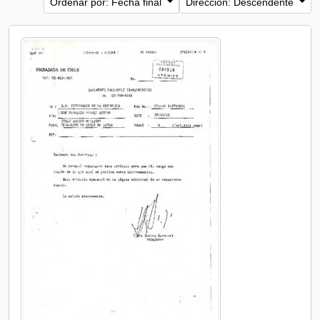
Ordenar por: Fecha final
Dirección: Descendente