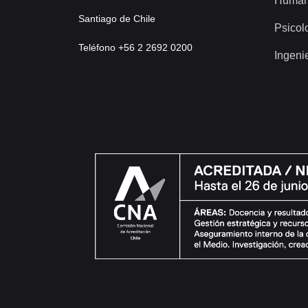
Human
Santiago de Chile
Psicol
Teléfono +56 2 2692 0200
Ingeni