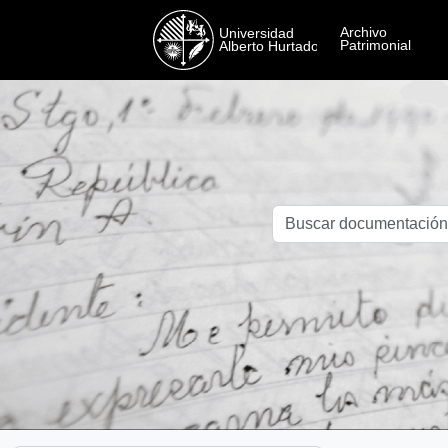
Skip to main content