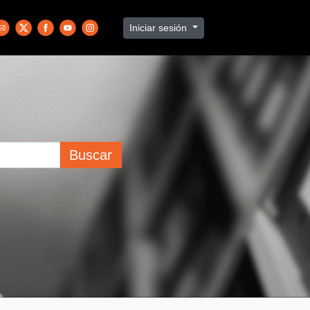
Iniciar sesión
Buscar