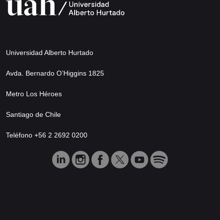
Universidad Alberto Hurtado
Avda. Bernardo O’Higgins 1825
Metro Los Héroes
Santiago de Chile
Teléfono +56 2 2692 0200