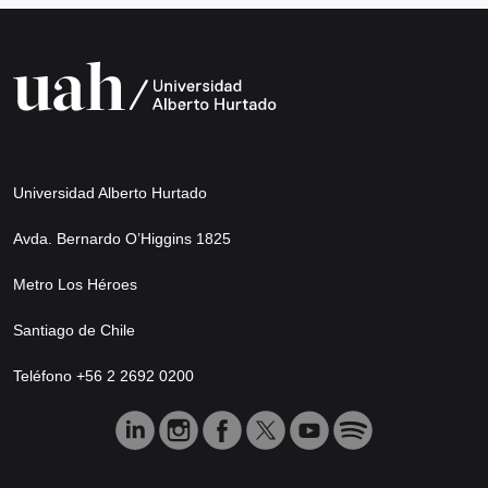
Universidad Alberto Hurtado
Avda. Bernardo O’Higgins 1825
Metro Los Héroes
Santiago de Chile
Teléfono +56 2 2692 0200