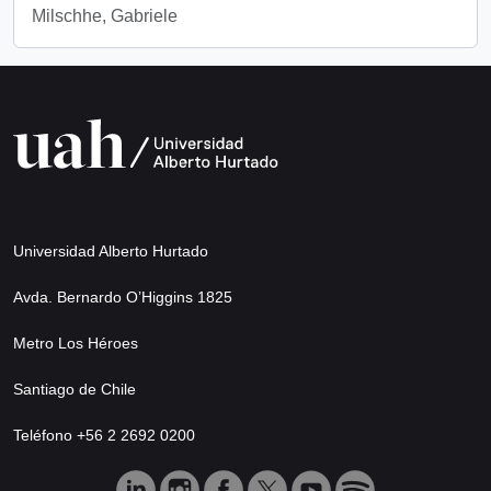
Milschhe, Gabriele
Universidad Alberto Hurtado
Avda. Bernardo O’Higgins 1825
Metro Los Héroes
Santiago de Chile
Teléfono +56 2 2692 0200