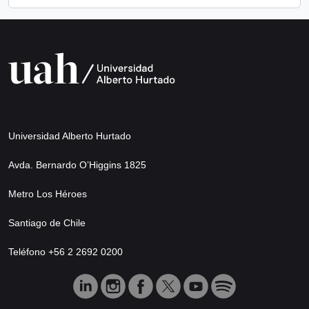
Universidad Alberto Hurtado
Avda. Bernardo O’Higgins 1825
Metro Los Héroes
Santiago de Chile
Teléfono +56 2 2692 0200