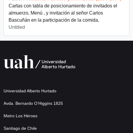
Cartas con tabla de posicionamiento de invitados el
almuerzo, Menú , y invitación al señor Carlos
Bascuñán en la participación de la comida.
Untitled
Universidad Alberto Hurtado
Avda. Bernardo O’Higgins 1825
Metro Los Héroes
Santiago de Chile