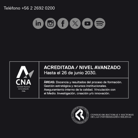
Teléfono +56 2 2692 0200