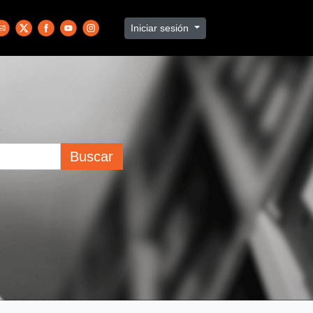
Iniciar sesión
Buscar