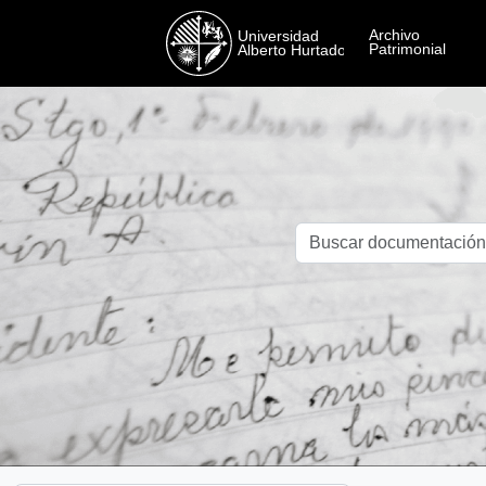
Skip to main content