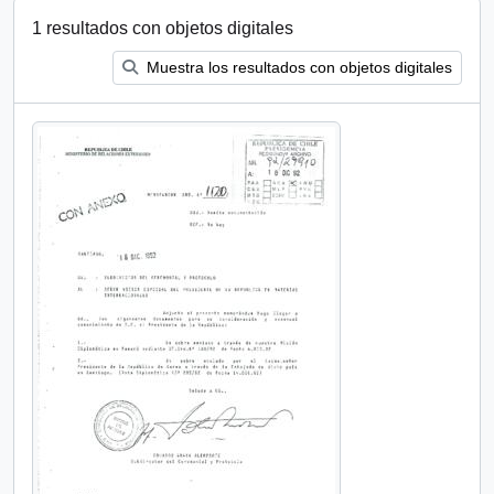
1 resultados con objetos digitales
Muestra los resultados con objetos digitales