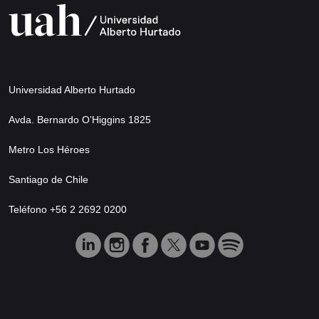
Universidad Alberto Hurtado
Avda. Bernardo O’Higgins 1825
Metro Los Héroes
Santiago de Chile
Teléfono +56 2 2692 0200