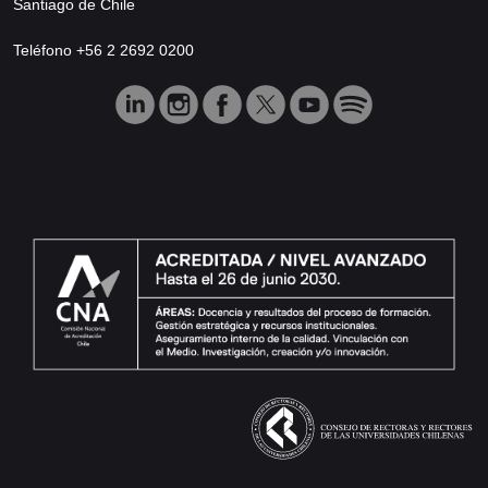
Santiago de Chile
Teléfono +56 2 2692 0200