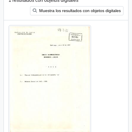
1 resultados con objetos digitales
Muestra los resultados con objetos digitales