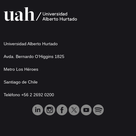
Universidad Alberto Hurtado
Avda. Bernardo O’Higgins 1825
Metro Los Héroes
Santiago de Chile
Teléfono +56 2 2692 0200