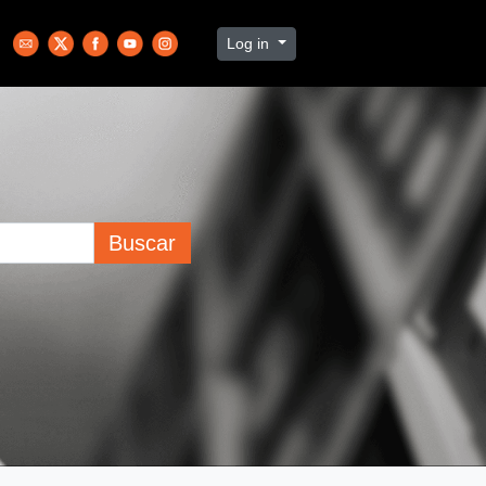
Log in
Buscar