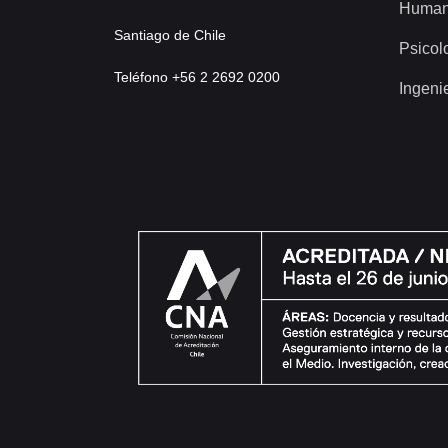
Human
Santiago de Chile
Psicol
Teléfono +56 2 2692 0200
Ingeni