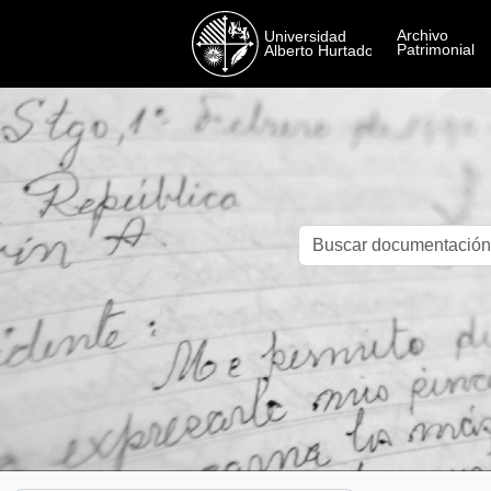
Skip to main content