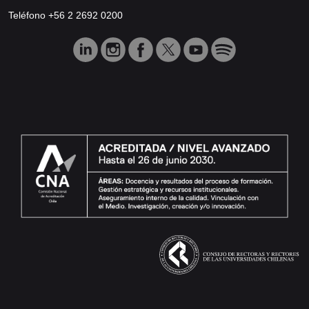
Teléfono +56 2 2692 0200