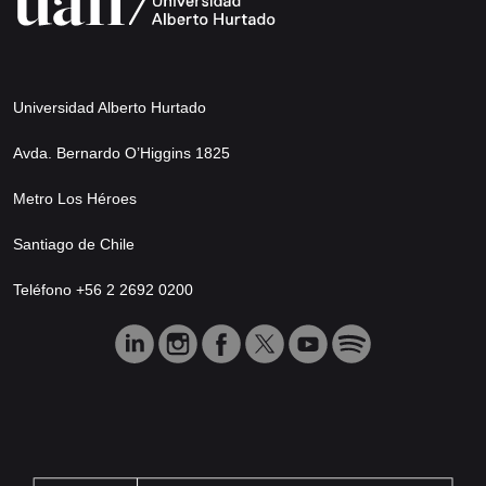
Universidad Alberto Hurtado
Avda. Bernardo O’Higgins 1825
Metro Los Héroes
Santiago de Chile
Teléfono +56 2 2692 0200