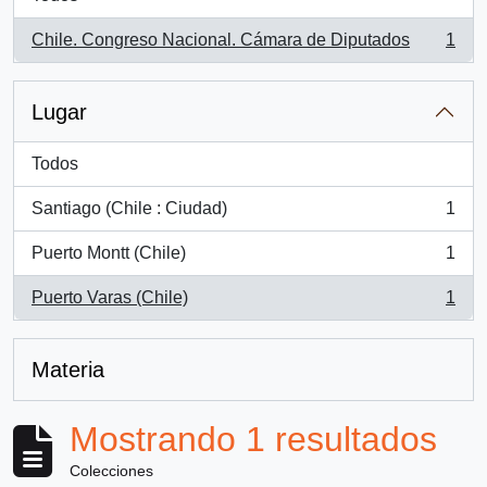
Chile. Congreso Nacional. Cámara de Diputados
1
, 1 resultados
Lugar
Todos
Santiago (Chile : Ciudad)
1
, 1 resultados
Puerto Montt (Chile)
1
, 1 resultados
Puerto Varas (Chile)
1
, 1 resultados
Materia
Mostrando 1 resultados
Colecciones