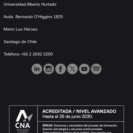
Universidad Alberto Hurtado
Avda. Bernardo O’Higgins 1825
Metro Los Héroes
Santiago de Chile
Teléfono +56 2 2692 0200