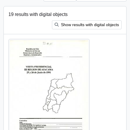
19 results with digital objects
Show results with digital objects