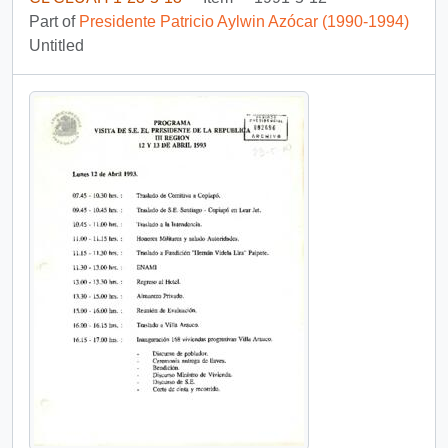
Part of
Presidente Patricio Aylwin Azócar (1990-1994)
Untitled