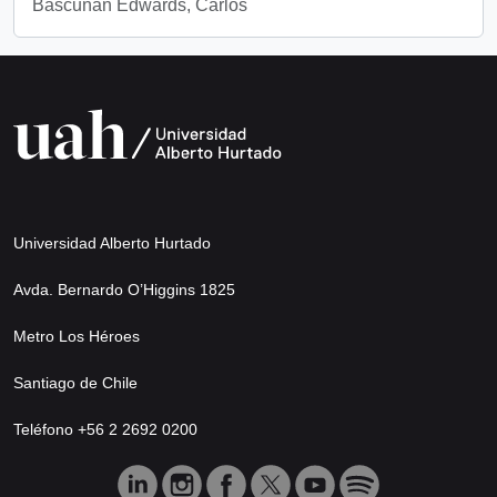
Bascuñan Edwards, Carlos
Universidad Alberto Hurtado
Avda. Bernardo O’Higgins 1825
Metro Los Héroes
Santiago de Chile
Teléfono +56 2 2692 0200