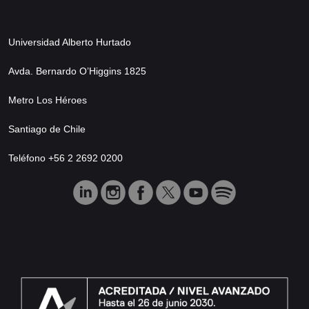
Universidad Alberto Hurtado
Avda. Bernardo O’Higgins 1825
Metro Los Héroes
Santiago de Chile
Teléfono +56 2 2692 0200