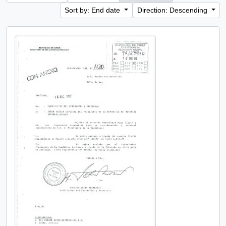
Sort by: End date
Direction: Descending